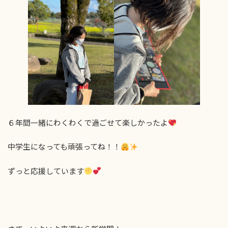
６年間一緒にわくわくで過ごせて楽しかったよ
中学生になっても頑張ってね！！
ずっと応援しています