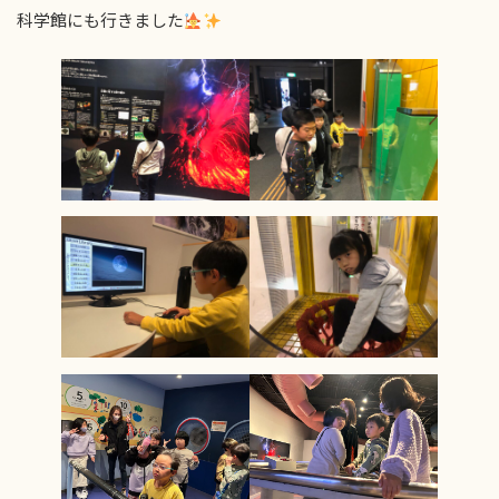
科学館にも行きました