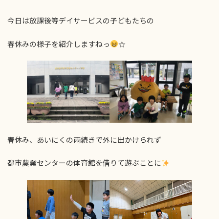
今日は放課後等デイサービスの子どもたちの
春休みの様子を紹介しますねっ
☆
春休み、あいにくの雨続きで外に出かけられず
都市農業センターの体育館を借りて遊ぶことに