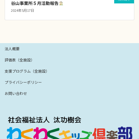
谷山事業所５月活動報告
2024年5月17日
法人概要
評価表（全施設）
支援プログラム（全施設）
プライバシーポリシー
お問い合わせ