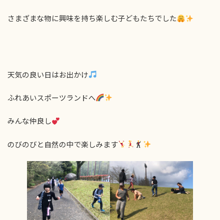
さまざまな物に興味を持ち楽しむ子どもたちでした
天気の良い日はお出かけ
ふれあいスポーツランドへ
みんな仲良し
のびのびと自然の中で楽しみます