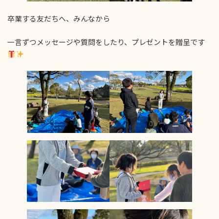
卒業する友だちへ、みんなから
一言ずつメッセージや質問をしたり、プレゼントを贈呈です